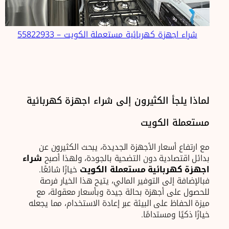
شراء اجهزة كهربائية مستعملة الكويت – 55822933
لماذا يلجأ الكثيرون إلى شراء اجهزة كهربائية
مستعملة الكويت
مع ارتفاع أسعار الأجهزة الجديدة، يبحث الكثيرون عن
بدائل اقتصادية دون التضحية بالجودة، ولهذا أصبح
شراء
اجهزة كهربائية مستعملة الكويت
خيارًا شائعًا.
فبالإضافة إلى التوفير المالي، يتيح هذا الخيار فرصة
للحصول على أجهزة بحالة جيدة وبأسعار معقولة، مع
ميزة الحفاظ على البيئة عبر إعادة الاستخدام، مما يجعله
خيارًا ذكيًا ومستدامًا.