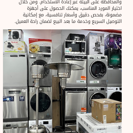
والمحافظة على البيئة عبر إعادة الاستخدام. ومن خلال
اختيار المورد المناسب، يمكنك الحصول على أجهزة
مضمونة، بفحص دقيق وأسعار تنافسية، مع إمكانية
التوصيل السريع وخدمة ما بعد البيع لضمان راحة العميل.