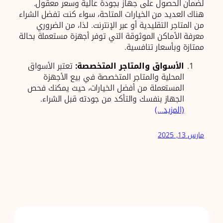
لضمان الحصول على جهاز بجودة عالية وسعر معقول.
هناك العديد من الخيارات المتاحة، سواء كنت تفضل الشراء
من المتاجر التقليدية أو عبر الإنترنت. لذا، من الضروري
معرفة الأماكن الموثوقة التي توفر أجهزة مستعملة بحالة
ممتازة وبأسعار تنافسية.
الأسواق والمتاجر المتخصصة:
تعتبر الأسواق
المحلية والمتاجر المتخصصة في بيع الأجهزة
المستعملة من أفضل الخيارات، حيث يمكنك فحص
الجهاز بنفسك والتأكد من جودته قبل الشراء.
(المزيد…)
مارس 13, 2025