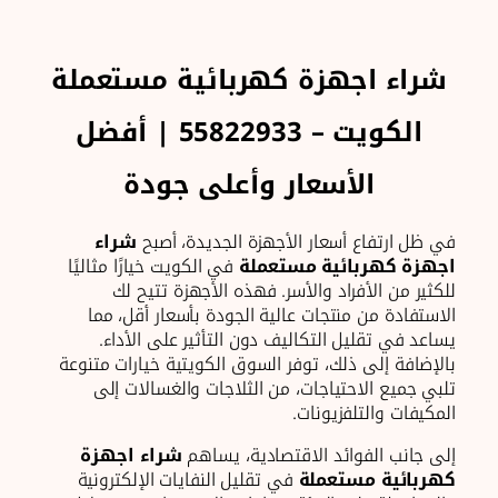
شراء اجهزة كهربائية مستعملة
الكويت – 55822933 | أفضل
الأسعار وأعلى جودة
في ظل ارتفاع أسعار الأجهزة الجديدة، أصبح
شراء
اجهزة كهربائية مستعملة
في الكويت خيارًا مثاليًا
للكثير من الأفراد والأسر. فهذه الأجهزة تتيح لك
الاستفادة من منتجات عالية الجودة بأسعار أقل، مما
يساعد في تقليل التكاليف دون التأثير على الأداء.
بالإضافة إلى ذلك، توفر السوق الكويتية خيارات متنوعة
تلبي جميع الاحتياجات، من الثلاجات والغسالات إلى
المكيفات والتلفزيونات.
إلى جانب الفوائد الاقتصادية، يساهم
شراء اجهزة
كهربائية مستعملة
في تقليل النفايات الإلكترونية