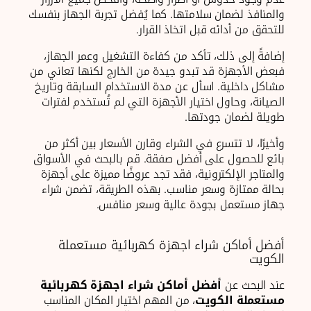
والمنافذ لضمان سلامتها. كما يُفضل تجربة الجهاز بنفسك
للتحقق من أدائه قبل اتخاذ القرار.
إضافةً إلى ذلك، تأكد من كفاءة التشغيل وعمر الجهاز،
فبعض الأجهزة قد تبدو جيدة من الخارج لكنها تعاني من
مشاكل داخلية. اسأل عن مدة الاستخدام السابقة وتاريخ
الصيانة، وحاول اختيار الأجهزة التي لم تُستخدم لفترات
طويلة لضمان جودتها.
وأخيرًا، لا تتسرع في الشراء وقارن الأسعار بين أكثر من
بائع للحصول على أفضل صفقة. قم بالبحث في الأسواق
والمتاجر الإلكترونية، فقد تجد عروضًا مميزة على أجهزة
بحالة ممتازة وسعر مناسب. بهذه الطريقة، تضمن شراء
جهاز مستعمل بجودة عالية وسعر منافس.
أفضل أماكن شراء اجهزة كهربائية مستعملة
الكويت
عند البحث عن
أفضل أماكن شراء اجهزة كهربائية
مستعملة الكويت
، من المهم اختيار المكان المناسب