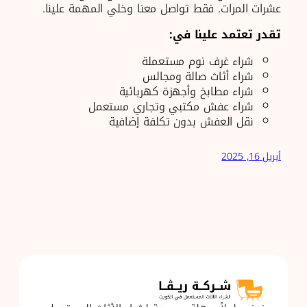
عشرات المرات. فقط تواصل معنا وخلي المهمة علينا.
تقدر تعتمد علينا في
:
شراء غرف نوم مستعملة
شراء أثاث صالة ومجالس
شراء مطابخ وأجهزة كهربائية
شراء عفش مكتبي وتجاري مستعمل
نقل العفش بدون تكلفة إضافية
أبريل 16, 2025