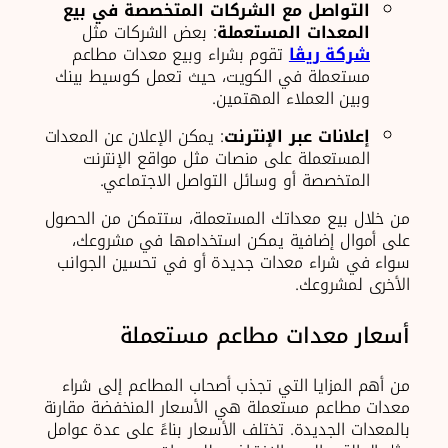
التواصل مع الشركات المتخصصة في بيع
المعدات المستعملة
: بعض الشركات مثل
شركة ريڨا
تقوم بشراء وبيع معدات مطاعم
مستعملة في الكويت، حيث تعمل كوسيط بينك
وبين العملاء المهتمين.
إعلانات عبر الإنترنت
: يمكن الإعلان عن المعدات
المستعملة على منصات مثل مواقع الإنترنت
المتخصصة أو وسائل التواصل الاجتماعي.
من خلال بيع معداتك المستعملة، ستتمكن من الحصول
على أموال إضافية يمكن استخدامها في مشروعك،
سواء في شراء معدات جديدة أو في تحسين الجوانب
الأخرى لمشروعك.
أسعار معدات مطاعم مستعملة
من أهم المزايا التي تجذب أصحاب المطاعم إلى شراء
معدات مطاعم مستعملة هي الأسعار المنخفضة مقارنة
بالمعدات الجديدة. تختلف الأسعار بناءً على عدة عوامل