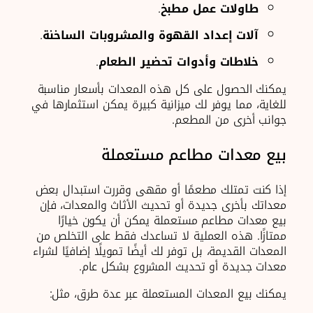
طاولات عمل مطبخ
.
آلات إعداد القهوة والمشروبات الساخنة
.
خلاطات وأدوات تحضير الطعام
.
يمكنك الحصول على كل هذه المعدات بأسعار مناسبة
للغاية، مما يوفر لك ميزانية كبيرة يمكن استثمارها في
جوانب أخرى من المطعم.
بيع معدات مطاعم مستعملة
إذا كنت تمتلك مطعمًا أو مقهى وقررت استبدال بعض
معداتك بأخرى جديدة أو تحديث الأثاث والمعدات، فإن
بيع معدات مطاعم مستعملة يمكن أن يكون خيارًا
ممتازًا. هذه العملية لا تساعدك فقط على التخلص من
المعدات القديمة، بل توفر لك أيضًا تمويلًا إضافيًا لشراء
معدات جديدة أو تحديث المشروع بشكل عام.
يمكنك بيع المعدات المستعملة عبر عدة طرق، مثل: