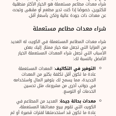
شراء معدات مطاعم مستعملة هو الخيار الأكثر منطقية
للكثيرين، خصوصًا إذا كنت تدير مطعم أو مقهى وتبحث
عن معدات ذات جودة عالية ولكن بأسعار أقل.
شراء معدات مطاعم مستعملة
شراء معدات المطاعم المستعملة في الكويت له العديد
من المزايا التي تجعل منه خيار ممتاز. إليك بعض
الأسباب التي تجعل شراء المعدات المستعملة الخيار
الأفضل بالنسبة لك:
التوفير في التكاليف
: المعدات المستعملة
عادة ما تكون أقل تكلفة بكثير من المعدات
الجديدة، مما يسمح لك بتوفير المال واستخدامه
في جوانب أخرى من مشروعك مثل تحسين
الخدمات أو التوسع.
معدات بحالة جيدة
: العديد من المطاعم في
الكويت التي تقوم ببيع معداتها المستعملة،
عادة ما تكون قد استخدمتها لفترات قصيرة أو لم