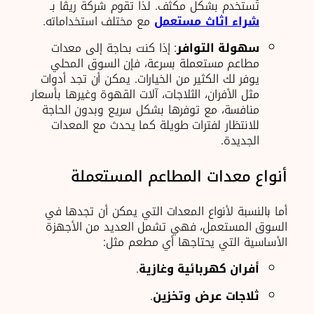
تُستخدم بشكل مكثف. لذا تقوم شركة ريڨا بـ
شراء اثاث مستعمل
مع مختلف استخداماته.
سهولة التوافر
: إذا كنت بحاجة إلى معدات
مطاعم مستعملة بسرعة، فإن السوق المحلي
يوفر لك الكثير من الخيارات. يمكن أن تجد أدوات
مثل الأفران، الثلاجات، آلات القهوة وغيرها بأسعار
منافسة، مع توفرها بشكل سريع وبدون الحاجة
للانتظار لفترات طويلة كما يحدث مع المعدات
الجديدة.
أنواع معدات المطاعم المستعملة
أما بالنسبة لأنواع المعدات التي يمكن أن تجدها في
السوق المستعمل، فهي تشمل العديد من الأجهزة
الأساسية التي يحتاجها أي مطعم مثل:
أفران كهربائية وغازية
.
ثلاجات عرض وتخزين
.