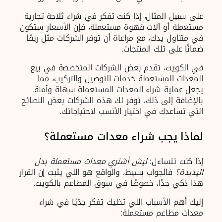
على سبيل المثال، إذا كنت تفكر في شراء ثلاجة تجارية
مستعملة أو آلات قهوة مستعملة، فإن الأسعار ستكون
في متناول يدك، مع مراعاة أن توفر الشركات مثل ريڨا
ضمانًا على تلك المنتجات.
في الكويت، تقدم بعض الشركات المتخصصة في بيع
المعدات المستعملة خدمات التوصيل والتركيب، مما
يجعل عملية شراء المعدات المستعملة سهلة وآمنة.
بالإضافة إلى ذلك، توفر لك هذه الشركات بعض النصائح
التي تساعدك في اختيار الأنسب لاحتياجاتك.
لماذا يجب شراء معدات مستعملة؟
إذا كنت تتساءل:
ليش أشتري معدات مستعملة بدل
اليديدة؟
فالجواب بسيط، والواقع هو اللي يثبت إن القرار
هذا ذكي جدًا، خصوصًا في سوق المطاعم بالكويت.
إليك أهم الأسباب اللي تخليك تفكر جدّيًا في شراء
معدات مطاعم مستعملة: